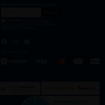
Novinky a akce na Váš email?
Souhlasím se
zpracováním
osobních údajů
pro účely zasílání
obchodního sdělení.
Akceptujeme