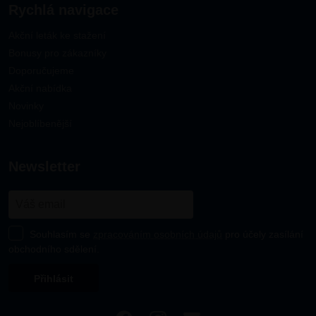
Rychlá navigace
Akční leták ke stažení
Bonusy pro zákazníky
Doporučujeme
Akční nabídka
Novinky
Nejoblíbenější
newsletter
Souhlasím se
zpracováním osobních údajů
pro účely zasílání
obchodního sdělení.