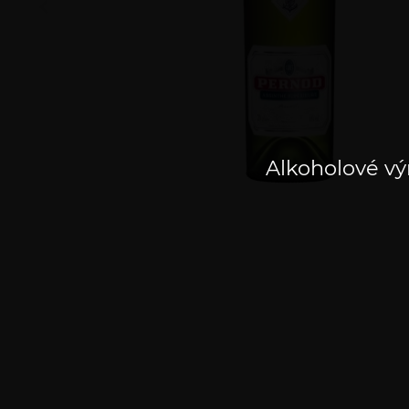
Alkoholové vý