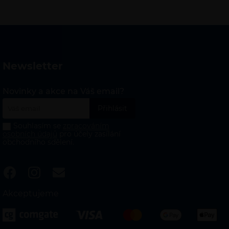
newsletter
Novinky a akce na Váš email?
Souhlasím se
zpracováním
osobních údajů
pro účely zasílání
obchodního sdělení.
Akceptujeme