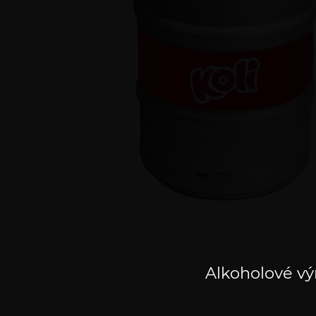
Alkoholové vý