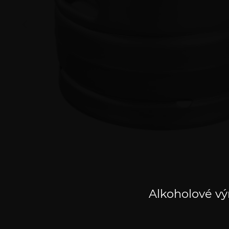
Alkoholové vý